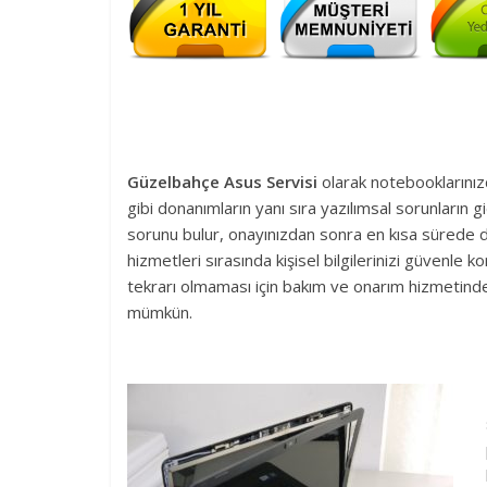
Güzelbahçe Asus Servisi
olarak notebooklarınız
gibi donanımların yanı sıra yazılımsal sorunların 
sorunu bulur, onayınızdan sonra en kısa sürede 
hizmetleri sırasında kişisel bilgilerinizi güvenl
tekrarı olmaması için bakım ve onarım hizmetind
mümkün.