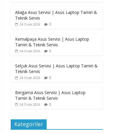
Aliağa Asus Servisi | Asus Laptop Tamiri &
Teknik Servis
0
24 Ocak 2026
Kemalpaşa Asus Servisi | Asus Laptop
Tamiri & Teknik Servis
0
24 Ocak 2026
Selçuk Asus Servisi | Asus Laptop Tamiri &
Teknik Servis
0
24 Ocak 2026
Bergama Asus Servisi | Asus Laptop
Tamiri & Teknik Servis
0
24 Ocak 2026
Kategoriler