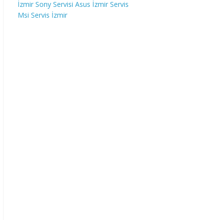
İzmir Sony Servisi
Asus İzmir Servis
Msi Servis İzmir