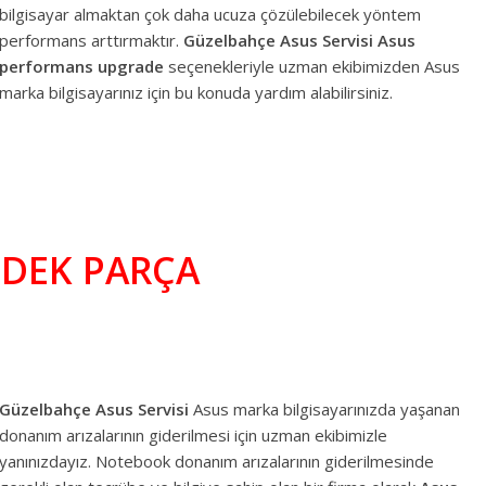
bilgisayar almaktan çok daha ucuza çözülebilecek yöntem
performans arttırmaktır.
Güzelbahçe
Asus Servisi
Asus
performans upgrade
seçenekleriyle uzman ekibimizden Asus
marka bilgisayarınız için bu konuda yardım alabilirsiniz.
DEK PARÇA
Güzelbahçe Asus Servisi
Asus marka bilgisayarınızda yaşanan
donanım arızalarının giderilmesi için uzman ekibimizle
yanınızdayız. Notebook donanım arızalarının giderilmesinde