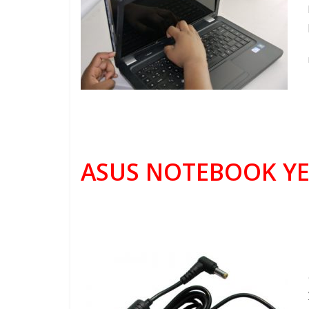
ASUS NOTEBOOK YE