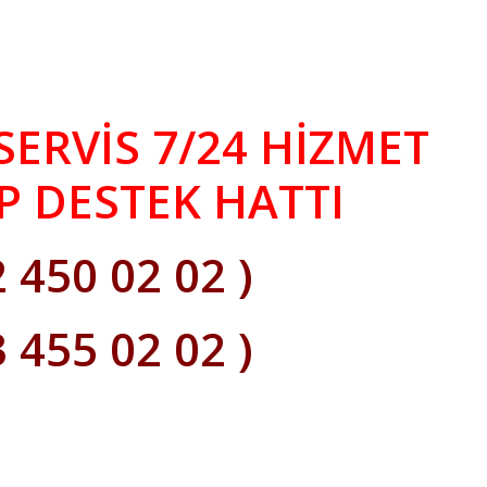
SERVİS 7/24 HİZMET
 DESTEK HATTI
2 450 02 02 )
3 455 02 02 )