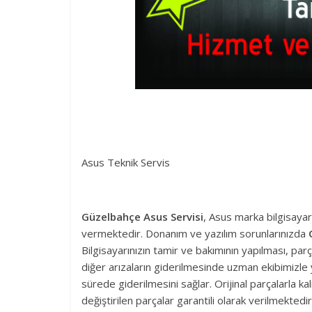
Asus Teknik Servis
Güzelbahçe Asus Servisi
, Asus marka bilgisayar
vermektedir. Donanım ve yazılım sorunlarınızda
Bilgisayarınızın tamir ve bakımının yapılması, par
diğer arızaların giderilmesinde uzman ekibimizle
sürede giderilmesini sağlar. Orijinal parçalarla 
değiştirilen parçalar garantili olarak verilmektedir