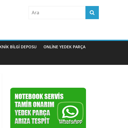
KNIK BILGI DEPOSU
ONLİNE YEDEK PARÇA