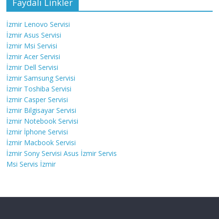
Faydalı Linkler
İzmir Lenovo Servisi
İzmir Asus Servisi
İzmir Msi Servisi
İzmir Acer Servisi
İzmir Dell Servisi
İzmir Samsung Servisi
İzmir Toshiba Servisi
İzmir Casper Servisi
İzmir Bilgisayar Servisi
İzmir Notebook Servisi
İzmir İphone Servisi
İzmir Macbook Servisi
İzmir Sony Servisi
Asus İzmir Servis
Msi Servis İzmir