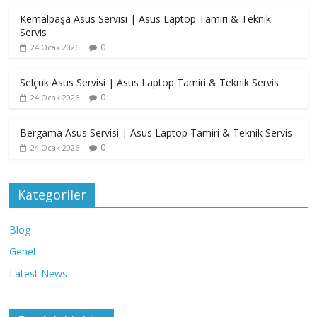
Kemalpaşa Asus Servisi | Asus Laptop Tamiri & Teknik
Servis
0
24 Ocak 2026
Selçuk Asus Servisi | Asus Laptop Tamiri & Teknik Servis
0
24 Ocak 2026
Bergama Asus Servisi | Asus Laptop Tamiri & Teknik Servis
0
24 Ocak 2026
Kategoriler
Blog
Genel
Latest News