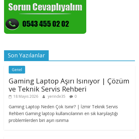
Son Yazılanlar
Genel
Gaming Laptop Aşırı Isınıyor | Çözüm
ve Teknik Servis Rehberi
18 Mayıs 2026
yerinde35
0
Gaming Laptop Neden Çok Isınır? | İzmir Teknik Servis
Rehberi Gaming laptop kullanıcılarının en sık karşılaştığı
problemlerden biri aşırı ısınma