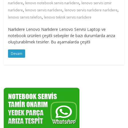
,
,
narlıdere
lenovo notebook servis narlıdere
lenovo servis izmir
,
,
,
narlıdere
lenovo servis narlıdere
lenovo servis narlıdere narlıdere
,
lenovo servis telefon
lenovo teknik servis narlıdere
Narlıdere Lenovo Narlıdere Lenovo Servisi Laptop ve
notebook ürünleri çeşitli sebepler ile bazı durumlarda arıza
oluşturabilmek tesirler. Bu aşamalarda çeşitli
Devam